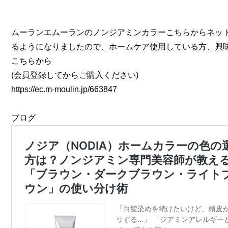
ムーランエムーランのノンジアミンカラーこちらからネッ
るようになりましたので、ホームケア使用している方、興
こちらから
(会員登録してからご購入ください)
https://ec.m-moulin.jp/663847
ブログ