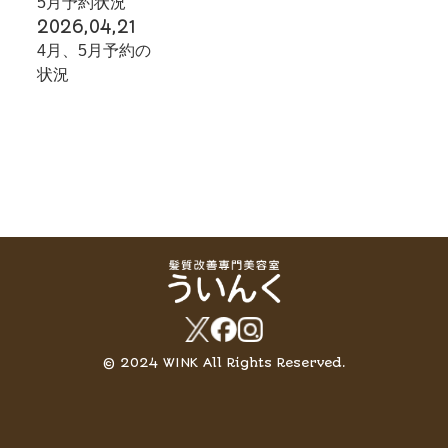
5月予約状況
2026,04,21
4月、5月予約の
状況
© 2024 WINK All Rights Reserved.