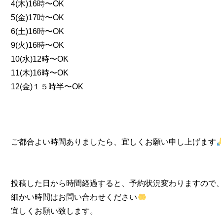
4(木)16時〜OK
5(金)17時〜OK
6(土)16時〜OK
9(火)16時〜OK
10(水)12時〜OK
11(木)16時〜OK
12(金)１５時半〜OK
ご都合よい時間ありましたら、宜しくお願い申し上げます
投稿した日から時間経過すると、予約状況変わりますので
細かい時間はお問い合わせください
宜しくお願い致します。