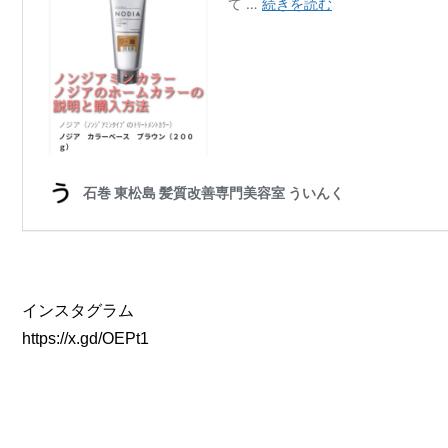
インスタグラム
https://x.gd/OEPt1