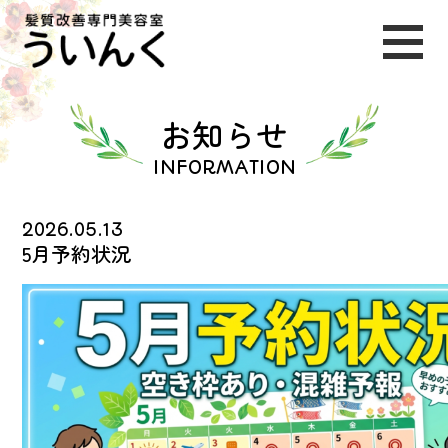
お知らせ
INFORMATION
2026.05.13
5月予約状況