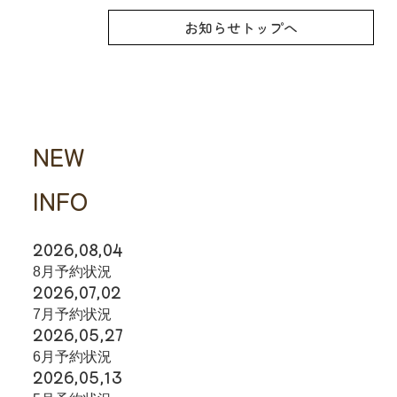
お知らせトップへ
NEW
INFO
2026,08,04
8月予約状況
2026,07,02
7月予約状況
2026,05,27
6月予約状況
2026,05,13