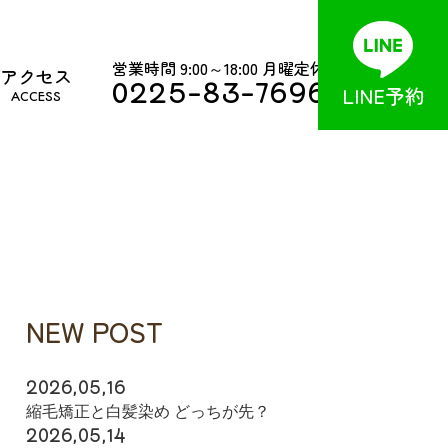
営業時間 9:00～18:00 月曜定休
アクセス
0225-83-7696
LINE予約
ACCESS
NEW POST
2026,05,16
縮毛矯正と白髪染め どっちが先？
2026,05,14