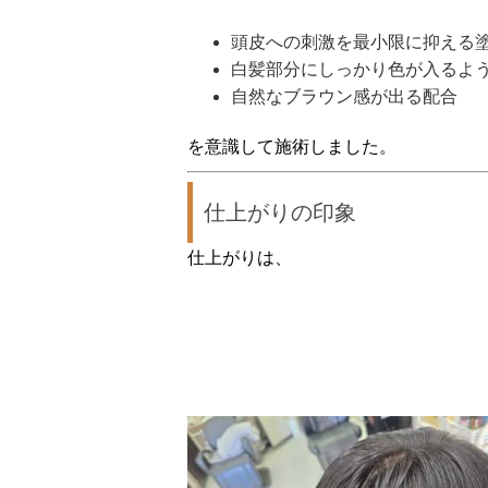
頭皮への刺激を最小限に抑える
白髪部分にしっかり色が入るよ
自然なブラウン感が出る配合
を意識して施術しました。
仕上がりの印象
仕上がりは、