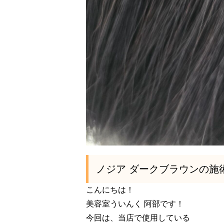
ノジア ダークブラウンの施
こんにちは！
美容室ういんく 阿部です！
今回は、当店で使用している