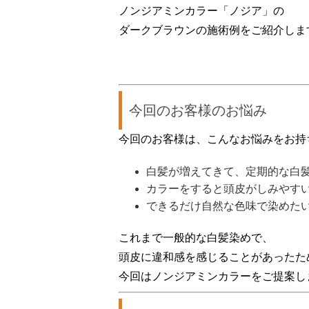
ノンジアミンカラー「ノジア」
の
ダークブラウンの施術例
をご紹介しま
今回のお客様のお悩み
今回のお客様は、こんなお悩みをお持
白髪が増えてきて、定期的な白
カラーをすると頭皮がしみやす
できるだけ自然な色味で染めた
これまで一般的な白髪染めで、
頭皮に違和感を感じることがあった
た
今回はノンジアミンカラーをご提案し