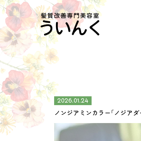
2026.01.24
ノンジアミンカラー｢ノジアダ